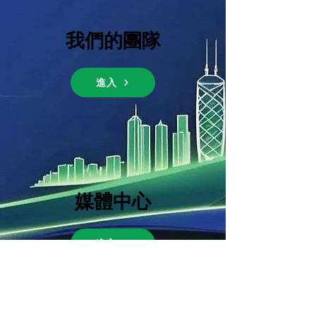
我們的團隊
進入
媒體中心
進入