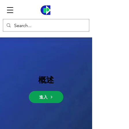
概述
進入